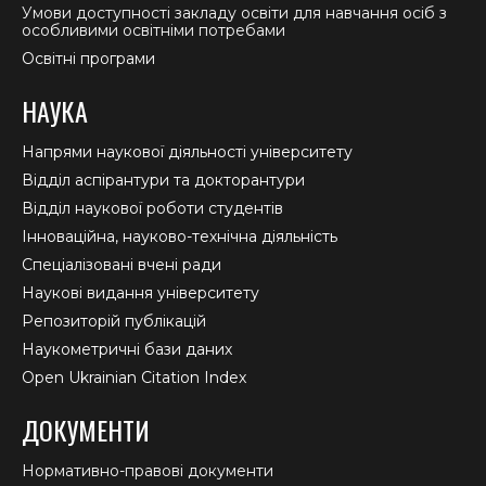
Умови доступності закладу освіти для навчання осіб з
особливими освітніми потребами
Освітні програми
НАУКА
Напрями наукової діяльності університету
Відділ аспірантури та докторантури
Відділ наукової роботи студентів
Інноваційна, науково-технічна діяльність
Спеціалізовані вчені ради
Наукові видання університету
Репозиторій публікацій
Наукометричні бази даних
Open Ukrainian Citation Index
ДОКУМЕНТИ
Нормативно-правові документи