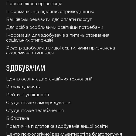
Профспілкова організація
Інформація, що підлягає оприлюдненню
Банківські реквізити для оплати послуг
Для осіб з особливими освітніми потребами
Інформація для здобувачів з питань отримання
соціальних стипендій
Реєстр здобувачів вищої освіти, яким призначена
академічна стипендія
ЗДОБУВАЧАМ
Центр освітніх дистанційних технологій
Розклад занять
Рейтинг успішності
Студентське самоврядування
Студентське телебачення
Бібліотека
Практична підготовка здобувачів вищої освіти
Центр психологічної резильєнтності та благополуччя