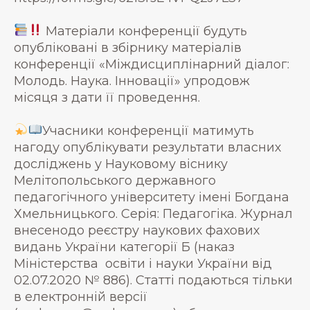
Матеріали конференції будуть
опубліковані в збірнику матеріалів
конференції «Міждисциплінарний діалог:
Молодь. Наука. Інновації» упродовж
місяця з дати її проведення.
Учасники конференції матимуть
нагоду опублікувати результати власних
досліджень у Науковому віснику
Мелітопольського державного
педагогічного університету імені Богдана
Хмельницького. Серія: Педагогіка. Журнал
внесенодо реєстру наукових фахових
видань України категорії Б (наказ
Міністерства освіти і науки України від
02.07.2020 № 886). Статті подаються тільки
в електронній версії