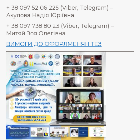
+ 38 097 52 06 225 (Viber, Telegram) –
Акулова Надія Юріївна
+ 38 097 738 80 23 (Viber, Telegram) –
Митяй Зоя Олегівна
ВИМОГИ ДО ОФОРЛМЕНЯН ТЕЗ