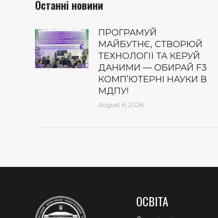
Останні новини
ПРОГРАМУЙ
МАЙБУТНЄ, СТВОРЮЙ
ТЕХНОЛОГІЇ ТА КЕРУЙ
ДАНИМИ — ОБИРАЙ F3
КОМП’ЮТЕРНІ НАУКИ В
МДПУ!
August 6, 2026
ОСВІТА