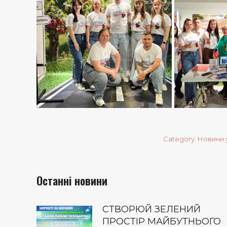
Category:
Новини 
Останні новини
СТВОРЮЙ ЗЕЛЕНИЙ
ПРОСТІР МАЙБУТНЬОГО