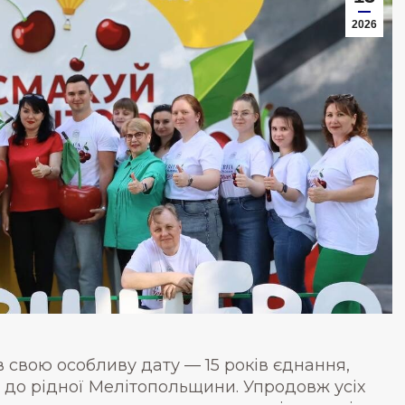
2026
свою особливу дату — 15 років єднання,
і до рідної Мелітопольщини. Упродовж усіх