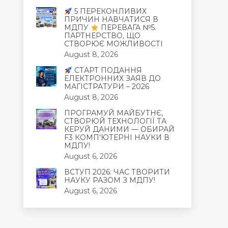
5 ПЕРЕКОНЛИВИХ
ПРИЧИН НАВЧАТИСЯ В
МДПУ
ПЕРЕВАГА №5.
ПАРТНЕРСТВО, ЩО
СТВОРЮЄ МОЖЛИВОСТІ
August 8, 2026
СТАРТ ПОДАННЯ
ЕЛЕКТРОННИХ ЗАЯВ ДО
МАГІСТРАТУРИ – 2026
August 8, 2026
ПРОГРАМУЙ МАЙБУТНЄ,
СТВОРЮЙ ТЕХНОЛОГІЇ ТА
КЕРУЙ ДАНИМИ — ОБИРАЙ
F3 КОМП’ЮТЕРНІ НАУКИ В
МДПУ!
August 6, 2026
ВСТУП 2026: ЧАС ТВОРИТИ
НАУКУ РАЗОМ З МДПУ!
August 6, 2026