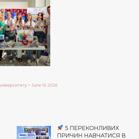
університету
June 13, 2026
5 ПЕРЕКОНЛИВИХ
ПРИЧИН НАВЧАТИСЯ В