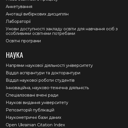
Анкетування
Анотації вибіркових дисциплін
Лабораторії
Умови доступності закладу освіти для навчання осіб з
особливими освітніми потребами
Освітні програми
НАУКА
Напрями наукової діяльності університету
Відділ аспірантури та докторантури
Відділ наукової роботи студентів
Інноваційна, науково-технічна діяльність
Спеціалізовані вчені ради
Наукові видання університету
Репозиторій публікацій
Наукометричні бази даних
Open Ukrainian Citation Index