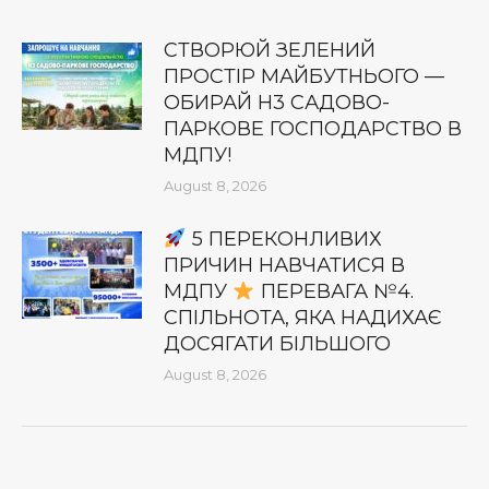
СТВОРЮЙ ЗЕЛЕНИЙ
ПРОСТІР МАЙБУТНЬОГО —
ОБИРАЙ Н3 САДОВО-
ПАРКОВЕ ГОСПОДАРСТВО В
МДПУ!
August 8, 2026
5 ПЕРЕКОНЛИВИХ
ПРИЧИН НАВЧАТИСЯ В
МДПУ
ПЕРЕВАГА №4.
СПІЛЬНОТА, ЯКА НАДИХАЄ
ДОСЯГАТИ БІЛЬШОГО
August 8, 2026