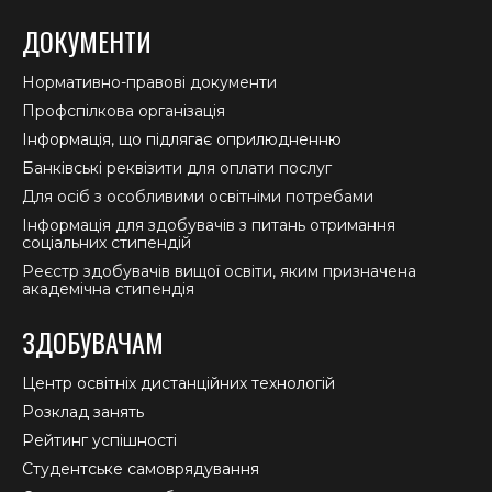
ДОКУМЕНТИ
Нормативно-правові документи
Профспілкова організація
Інформація, що підлягає оприлюдненню
Банківські реквізити для оплати послуг
Для осіб з особливими освітніми потребами
Інформація для здобувачів з питань отримання
соціальних стипендій
Реєстр здобувачів вищої освіти, яким призначена
академічна стипендія
ЗДОБУВАЧАМ
Центр освітніх дистанційних технологій
Розклад занять
Рейтинг успішності
Студентське самоврядування