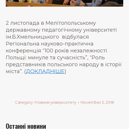
2 листопада в Мелітопольському
державному педагогічному університеті
ім.Б.Хмельницького відбулася
Регіональна науково-практична
конференція “100 років незалежності
Польщі: минуле та сучасність”, “Роль
представників польського народу в історії
міста”. (
ДОКЛАДНІШЕ
)
Category:
Новини університету
November 2, 2018
Останні новини