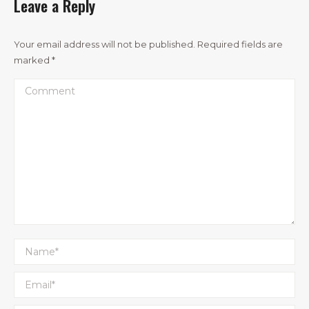
Leave a Reply
Your email address will not be published. Required fields are
marked
*
Comment
Name *
Email *