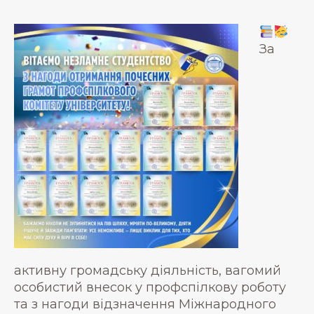
За
активну громадську діяльність, вагомий
особистий внесок у профспілкову роботу
та з нагоди відзначення Міжнародного