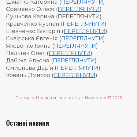
Шматко Катерина (
ПЕРЕГЛЯНУТИ
)
Єременко Олеся (
ПЕРЕГЛЯНУТИ
)
Сушкова Карина (ПЕРЕГЛЯНУТИ)
Кравченко Руслан (
ПЕРЕГЛЯНУТИ
)
Шевченко Вікторія (
ПЕРЕГЛЯНУТИ
)
Сквірська Євгенія (
ПЕРЕГЛЯНУТИ
)
Яковенко Ірина (
ПЕРЕГЛЯНУТИ
)
Пельтек Олег (
ПЕРЕГЛЯНУТИ
)
Дабіжа Альона (
ПЕРЕГЛЯНУТИ
)
Смирнова Дар’я (
ПЕРЕГЛЯНУТИ
)
Коваль Дмитро (
ПЕРЕГЛЯНУТИ
)
Category:
Новини університету
November 17, 2025
Останні новини