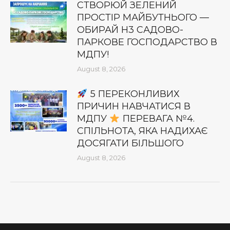
СТВОРЮЙ ЗЕЛЕНИЙ
ПРОСТІР МАЙБУТНЬОГО —
ОБИРАЙ Н3 САДОВО-
ПАРКОВЕ ГОСПОДАРСТВО В
МДПУ!
August 8, 2026
5 ПЕРЕКОНЛИВИХ
ПРИЧИН НАВЧАТИСЯ В
МДПУ
ПЕРЕВАГА №4.
СПІЛЬНОТА, ЯКА НАДИХАЄ
ДОСЯГАТИ БІЛЬШОГО
August 8, 2026