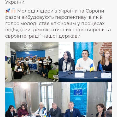
України.
Молоді лідери з України та Європи
разом вибудовують перспективу, в якій
голос молоді стає ключовим у процесах
відбудови, демократичних перетворень та
євроінтеграції нашої держави.