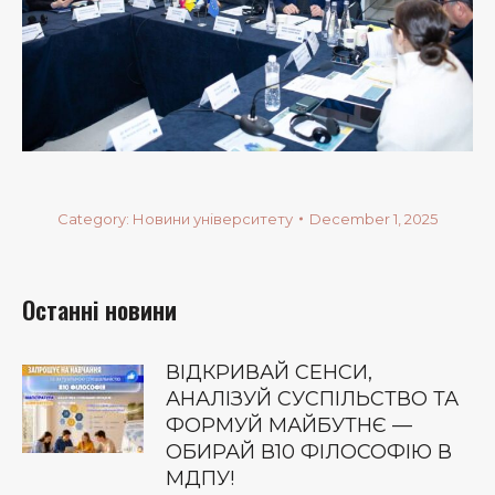
Category:
Новини університету
December 1, 2025
Останні новини
ВІДКРИВАЙ СЕНСИ,
АНАЛІЗУЙ СУСПІЛЬСТВО ТА
ФОРМУЙ МАЙБУТНЄ —
ОБИРАЙ В10 ФІЛОСОФІЮ В
МДПУ!