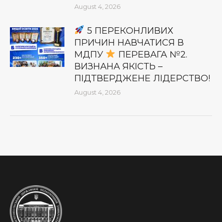
August 4, 2026
5 ПЕРЕКОНЛИВИХ
ПРИЧИН НАВЧАТИСЯ В
МДПУ
ПЕРЕВАГА №2.
ВИЗНАНА ЯКІСТЬ –
ПІДТВЕРДЖЕНЕ ЛІДЕРСТВО!
August 4, 2026