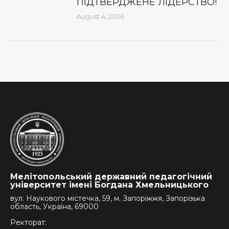
ПІДТВЕРДЖЕНЕ ЛІДЕРСТВО!
August 4, 2026
Мелітопольський державний педагогічний
університет імені Богдана Хмельницького
вул. Наукового містечка, 59, м. Запоріжжя, Запорізька
область, Україна, 69000
Ректорат: