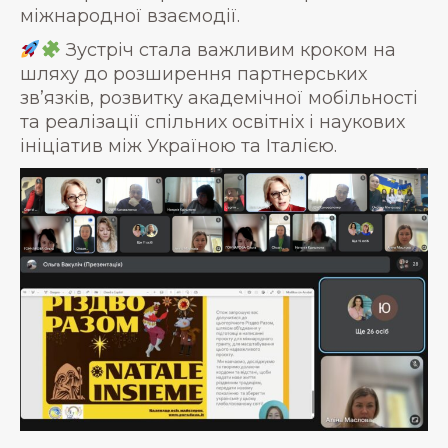
міжнародної взаємодії.
Зустріч стала важливим кроком на
шляху до розширення партнерських
зв’язків, розвитку академічної мобільності
та реалізації спільних освітніх і наукових
ініціатив між Україною та Італією.