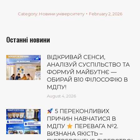
Category:
Новини університету
February 2, 2026
Останні новини
ВІДКРИВАЙ СЕНСИ,
АНАЛІЗУЙ СУСПІЛЬСТВО ТА
ФОРМУЙ МАЙБУТНЄ —
ОБИРАЙ В10 ФІЛОСОФІЮ В
МДПУ!
August 4, 2026
5 ПЕРЕКОНЛИВИХ
ПРИЧИН НАВЧАТИСЯ В
МДПУ
ПЕРЕВАГА №2.
ВИЗНАНА ЯКІСТЬ –