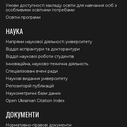
Умови доступності закладу освіти для навчання осіб з
особливими освітніми потребами
Освітні програми
НАУКА
Напрями наукової діяльності університету
Відділ аспірантури та докторантури
Відділ наукової роботи студентів
Інноваційна, науково-технічна діяльність
Спеціалізовані вчені ради
Наукові видання університету
Репозиторій публікацій
Наукометричні бази даних
Open Ukrainian Citation Index
ДОКУМЕНТИ
Нормативно-правові документи