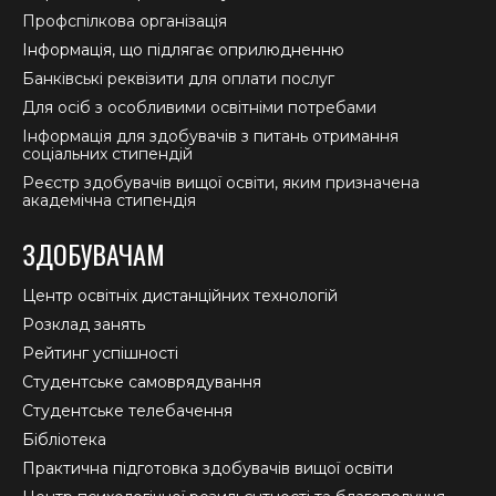
Профспілкова організація
Інформація, що підлягає оприлюдненню
Банківські реквізити для оплати послуг
Для осіб з особливими освітніми потребами
Інформація для здобувачів з питань отримання
соціальних стипендій
Реєстр здобувачів вищої освіти, яким призначена
академічна стипендія
ЗДОБУВАЧАМ
Центр освітніх дистанційних технологій
Розклад занять
Рейтинг успішності
Студентське самоврядування
Студентське телебачення
Бібліотека
Практична підготовка здобувачів вищої освіти