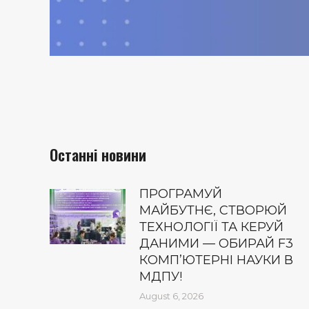
Останні новини
ПРОГРАМУЙ
МАЙБУТНЄ, СТВОРЮЙ
ТЕХНОЛОГІЇ ТА КЕРУЙ
ДАНИМИ — ОБИРАЙ F3
КОМП’ЮТЕРНІ НАУКИ В
МДПУ!
August 6, 2026