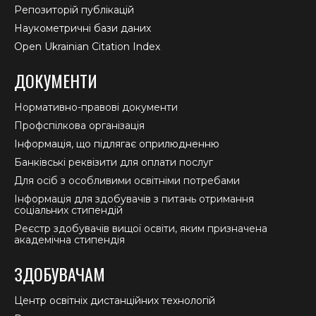
Репозиторій публікацій
Наукометричні бази даних
Open Ukrainian Citation Index
ДОКУМЕНТИ
Нормативно-правові документи
Профспілкова організація
Інформація, що підлягає оприлюдненню
Банківські реквізити для оплати послуг
Для осіб з особливими освітніми потребами
Інформація для здобувачів з питань отримання
соціальних стипендій
Реєстр здобувачів вищої освіти, яким призначена
академічна стипендія
ЗДОБУВАЧАМ
Центр освітніх дистанційних технологій