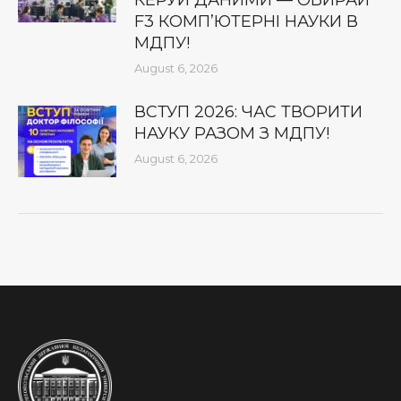
F3 КОМП’ЮТЕРНІ НАУКИ В
МДПУ!
August 6, 2026
ВСТУП 2026: ЧАС ТВОРИТИ
НАУКУ РАЗОМ З МДПУ!
August 6, 2026