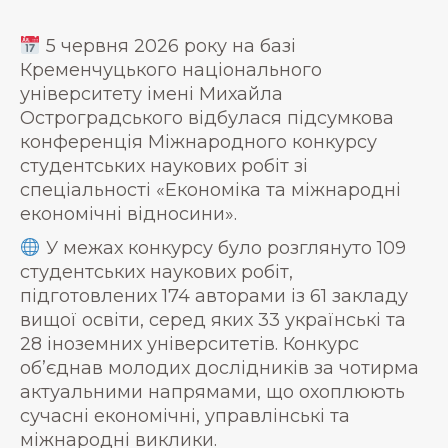
5 червня 2026 року на базі
Кременчуцького національного
університету імені Михайла
Остроградського відбулася підсумкова
конференція Міжнародного конкурсу
студентських наукових робіт зі
спеціальності «Економіка та міжнародні
економічні відносини».
У межах конкурсу було розглянуто 109
студентських наукових робіт,
підготовлених 174 авторами із 61 закладу
вищої освіти, серед яких 33 українські та
28 іноземних університетів. Конкурс
об’єднав молодих дослідників за чотирма
актуальними напрямами, що охоплюють
сучасні економічні, управлінські та
міжнародні виклики.