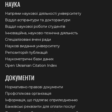
НАУКА
Напрями наукової діяльності університету
Відділ аспірантури та докторантури
Відділ наукової роботи студентів
Інноваційна, науково-технічна діяльність
Спеціалізовані вчені ради
Наукові видання університету
Репозиторій публікацій
Наукометричні бази даних
Open Ukrainian Citation Index
ДОКУМЕНТИ
Нормативно-правові документи
Профспілкова організація
Інформація, що підлягає оприлюдненню
Банківські реквізити для оплати послуг