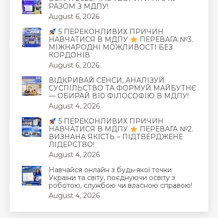
РАЗОМ З МДПУ!
August 6, 2026
5 ПЕРЕКОНЛИВИХ ПРИЧИН
НАВЧАТИСЯ В МДПУ
ПЕРЕВАГА №3.
МІЖНАРОДНІ МОЖЛИВОСТІ БЕЗ
КОРДОНІВ
August 6, 2026
ВІДКРИВАЙ СЕНСИ, АНАЛІЗУЙ
СУСПІЛЬСТВО ТА ФОРМУЙ МАЙБУТНЄ
— ОБИРАЙ В10 ФІЛОСОФІЮ В МДПУ!
August 4, 2026
5 ПЕРЕКОНЛИВИХ ПРИЧИН
НАВЧАТИСЯ В МДПУ
ПЕРЕВАГА №2.
ВИЗНАНА ЯКІСТЬ – ПІДТВЕРДЖЕНЕ
ЛІДЕРСТВО!
August 4, 2026
Навчайся онлайн з будь-якої точки
України та світу, поєднуючи освіту з
роботою, службою чи власною справою!
August 4, 2026