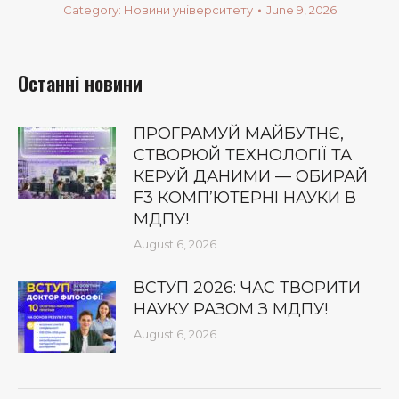
Category:
Новини університету
June 9, 2026
Останні новини
ПРОГРАМУЙ МАЙБУТНЄ,
СТВОРЮЙ ТЕХНОЛОГІЇ ТА
КЕРУЙ ДАНИМИ — ОБИРАЙ
F3 КОМП’ЮТЕРНІ НАУКИ В
МДПУ!
August 6, 2026
ВСТУП 2026: ЧАС ТВОРИТИ
НАУКУ РАЗОМ З МДПУ!
August 6, 2026