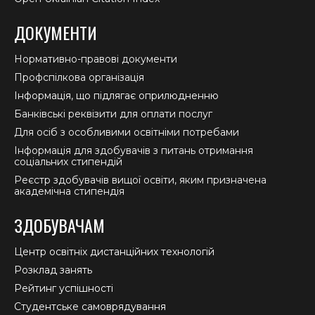
ДОКУМЕНТИ
Нормативно-правові документи
Профспілкова організація
Інформація, що підлягає оприлюдненню
Банківські реквізити для оплати послуг
Для осіб з особливими освітніми потребами
Інформація для здобувачів з питань отримання
соціальних стипендій
Реєстр здобувачів вищої освіти, яким призначена
академічна стипендія
ЗДОБУВАЧАМ
Центр освітніх дистанційних технологій
Розклад занять
Рейтинг успішності
Студентське самоврядування