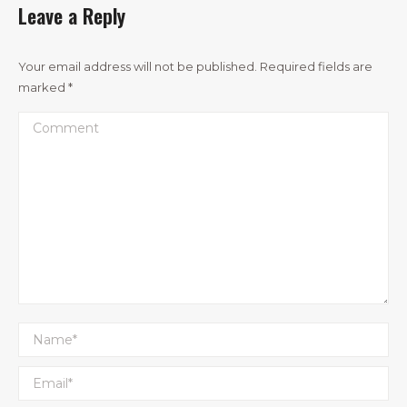
Leave a Reply
Your email address will not be published. Required fields are
marked
*
Comment
Name *
Email *