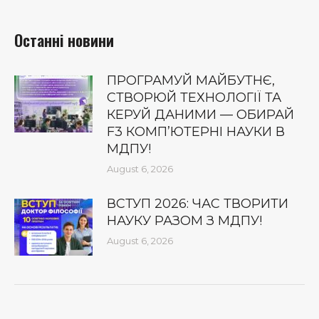
Останні новини
ПРОГРАМУЙ МАЙБУТНЄ,
СТВОРЮЙ ТЕХНОЛОГІЇ ТА
КЕРУЙ ДАНИМИ — ОБИРАЙ
F3 КОМП’ЮТЕРНІ НАУКИ В
МДПУ!
August 6, 2026
ВСТУП 2026: ЧАС ТВОРИТИ
НАУКУ РАЗОМ З МДПУ!
August 6, 2026