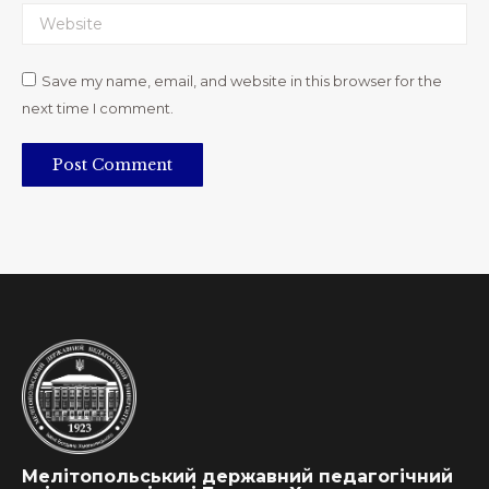
Website
Save my name, email, and website in this browser for the
next time I comment.
Post Comment
Мелітопольський державний педагогічний