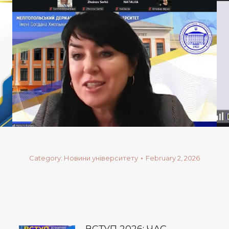
Category:
Новини університету
February 2, 2026