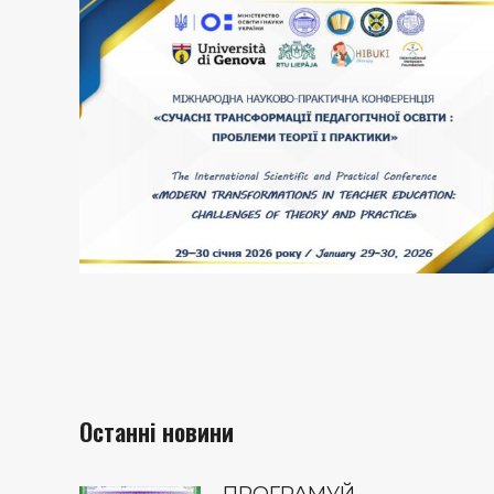
Останні новини