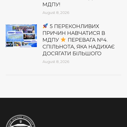
МДПУ!
August 8, 2026
5 ПЕРЕКОНЛИВИХ
ПРИЧИН НАВЧАТИСЯ В
МДПУ
ПЕРЕВАГА №4.
СПІЛЬНОТА, ЯКА НАДИХАЄ
ДОСЯГАТИ БІЛЬШОГО
August 8, 2026