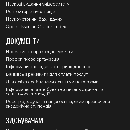
Наукові видання університету
Репозиторій публікацій
Наукометричні бази даних
Open Ukrainian Citation Index
ДОКУМЕНТИ
Нормативно-правові документи
Профспілкова організація
Інформація, що підлягає оприлюдненню
Банківські реквізити для оплати послуг
Для осіб з особливими освітніми потребами
Інформація для здобувачів з питань отримання
соціальних стипендій
Реєстр здобувачів вищої освіти, яким призначена
академічна стипендія
ЗДОБУВАЧАМ