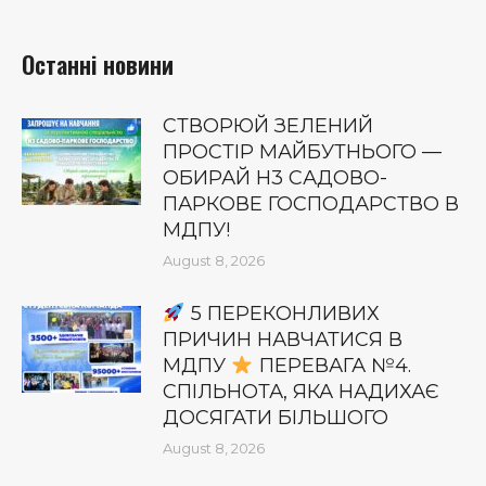
Останні новини
СТВОРЮЙ ЗЕЛЕНИЙ
ПРОСТІР МАЙБУТНЬОГО —
ОБИРАЙ Н3 САДОВО-
ПАРКОВЕ ГОСПОДАРСТВО В
МДПУ!
August 8, 2026
5 ПЕРЕКОНЛИВИХ
ПРИЧИН НАВЧАТИСЯ В
МДПУ
ПЕРЕВАГА №4.
СПІЛЬНОТА, ЯКА НАДИХАЄ
ДОСЯГАТИ БІЛЬШОГО
August 8, 2026