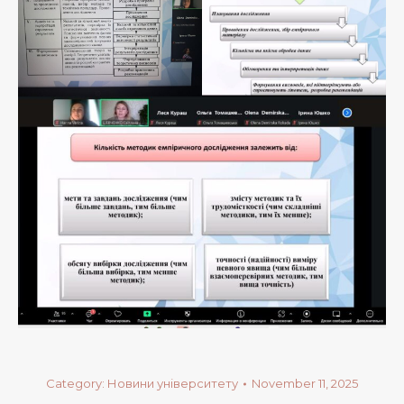
Category:
Новини університету
November 11, 2025