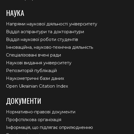
НАУКА
Напрями наукової діяльності університету
Відділ аспірантури та докторантури
Відділ наукової роботи студентів
Інноваційна, науково-технічна діяльність
Спеціалізовані вчені ради
Наукові видання університету
Репозиторій публікацій
Наукометричні бази даних
Open Ukrainian Citation Index
ДОКУМЕНТИ
Нормативно-правові документи
Профспілкова організація
Інформація, що підлягає оприлюдненню