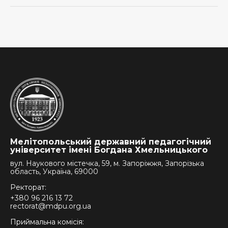
Мелітопольський державний педагогічний
університет імені Богдана Хмельницького
вул. Наукового містечка, 59, м. Запоріжжя, Запорізька
область, Україна, 69000
Ректорат:
+380 96 216 13 72
rectorat@mdpu.org.ua
Приймальна комісія: