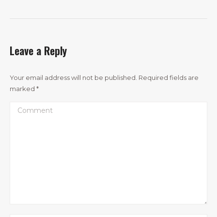
Leave a Reply
Your email address will not be published. Required fields are
marked
*
Comment