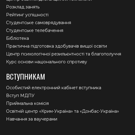
Розклад занять
Рейтинг успішності
Студентське самоврядування
Студентське телебачення
Бібліотека
Практична підготовка здобувачів вищої освіти
Центр психологічної резильєнтності та благополуччя
Курс основи національного спротиву
ВСТУПНИКАМ
Особистий електронний кабінет вступника
Вступ МДПУ
Приймальна комісія
Освітній центр «Крим-Україна» та «Донбас-Україна»
Навчання за ваучерами