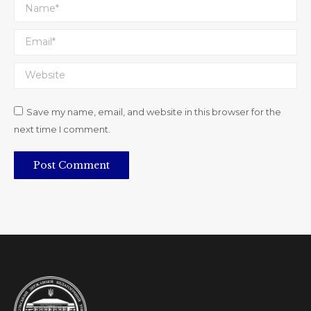
Name *
Email *
Website
Save my name, email, and website in this browser for the
next time I comment.
Post Comment