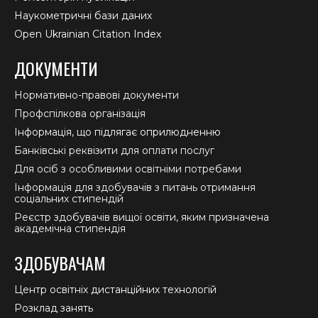
Наукометричні бази даних
Open Ukrainian Citation Index
ДОКУМЕНТИ
Нормативно-правові документи
Профспілкова організація
Інформація, що підлягає оприлюдненню
Банківські реквізити для оплати послуг
Для осіб з особливими освітніми потребами
Інформація для здобувачів з питань отримання
соціальних стипендій
Реєстр здобувачів вищої освіти, яким призначена
академічна стипендія
ЗДОБУВАЧАМ
Центр освітніх дистанційних технологій
Розклад занять