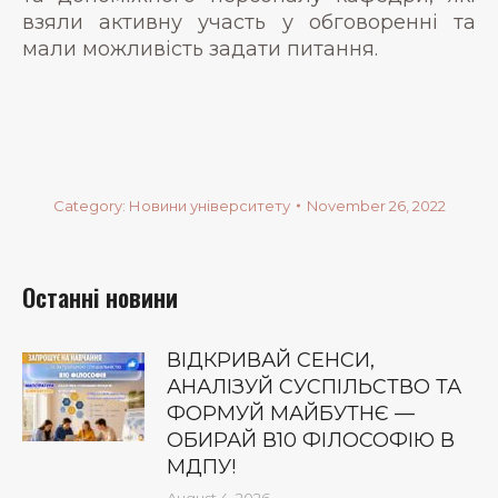
взяли активну участь у обговоренні та
мали можливість задати питання.
Category:
Новини університету
November 26, 2022
Останні новини
ВІДКРИВАЙ СЕНСИ,
АНАЛІЗУЙ СУСПІЛЬСТВО ТА
ФОРМУЙ МАЙБУТНЄ —
ОБИРАЙ В10 ФІЛОСОФІЮ В
МДПУ!
August 4, 2026