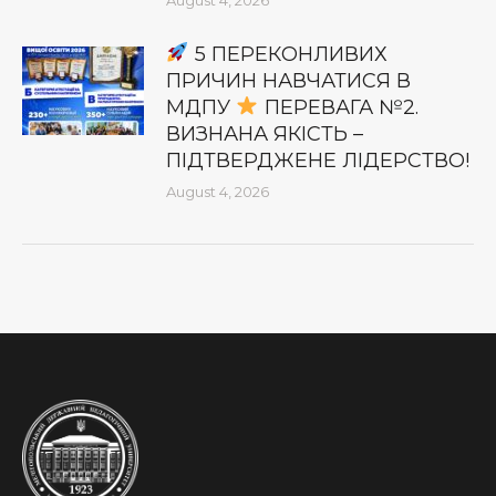
5 ПЕРЕКОНЛИВИХ
ПРИЧИН НАВЧАТИСЯ В
МДПУ
ПЕРЕВАГА №2.
ВИЗНАНА ЯКІСТЬ –
ПІДТВЕРДЖЕНЕ ЛІДЕРСТВО!
August 4, 2026