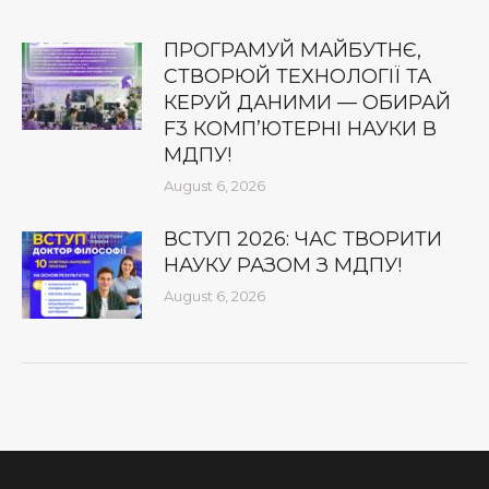
ПРОГРАМУЙ МАЙБУТНЄ,
СТВОРЮЙ ТЕХНОЛОГІЇ ТА
КЕРУЙ ДАНИМИ — ОБИРАЙ
F3 КОМП’ЮТЕРНІ НАУКИ В
МДПУ!
August 6, 2026
ВСТУП 2026: ЧАС ТВОРИТИ
НАУКУ РАЗОМ З МДПУ!
August 6, 2026