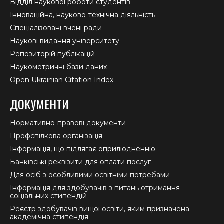
Відділ наукової роботи студентів
Інноваційна, науково-технічна діяльність
Спеціалізовані вчені ради
Наукові видання університету
Репозиторій публікацій
Наукометричні бази даних
Open Ukrainian Citation Index
ДОКУМЕНТИ
Нормативно-правові документи
Профспілкова організація
Інформація, що підлягає оприлюдненню
Банківські реквізити для оплати послуг
Для осіб з особливими освітніми потребами
Інформація для здобувачів з питань отримання
соціальних стипендій
Реєстр здобувачів вищої освіти, яким призначена
академічна стипендія