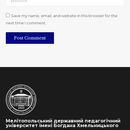
Save my name, email, and website in this browser for the
next time I comment.
Post Comment
Мелітопольський державний педагогічний
університет імені Богдана Хмельницького