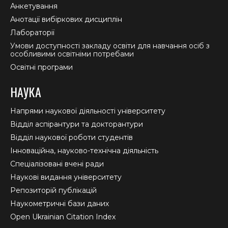
Анкетування
Анотації вибіркових дисциплін
Лабораторії
Умови доступності закладу освіти для навчання осіб з
особливими освітніми потребами
Освітні програми
НАУКА
Напрями наукової діяльності університету
Відділ аспірантури та докторантури
Відділ наукової роботи студентів
Інноваційна, науково-технічна діяльність
Спеціалізовані вчені ради
Наукові видання університету
Репозиторій публікацій
Наукометричні бази даних
Open Ukrainian Citation Index