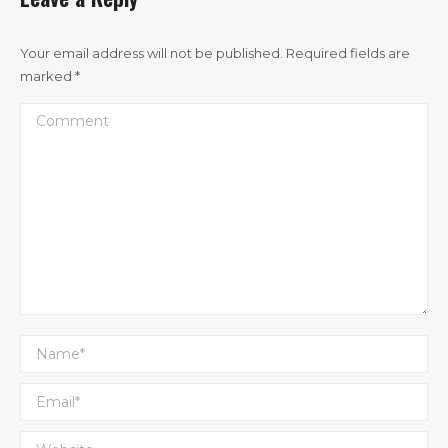
Your email address will not be published. Required fields are
marked
*
Comment
Name *
Email *
Website