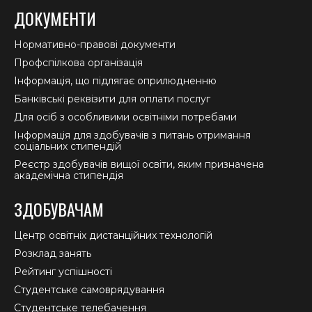
ДОКУМЕНТИ
Нормативно-правові документи
Профспілкова організація
Інформація, що підлягає оприлюдненню
Банківські реквізити для оплати послуг
Для осіб з особливими освітніми потребами
Інформація для здобувачів з питань отримання
соціальних стипендій
Реєстр здобувачів вищої освіти, яким призначена
академічна стипендія
ЗДОБУВАЧАМ
Центр освітніх дистанційних технологій
Розклад занять
Рейтинг успішності
Студентське самоврядування
Студентське телебачення