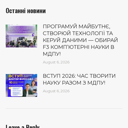
Останні новини
ПРОГРАМУЙ МАЙБУТНЄ,
СТВОРЮЙ ТЕХНОЛОГІЇ ТА
КЕРУЙ ДАНИМИ — ОБИРАЙ
F3 КОМП’ЮТЕРНІ НАУКИ В
МДПУ!
August 6, 2026
ВСТУП 2026: ЧАС ТВОРИТИ
НАУКУ РАЗОМ З МДПУ!
August 6, 2026
Leave a Reply