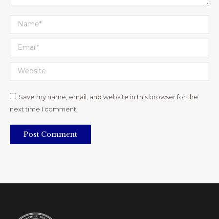
Name *
Email *
Website
Save my name, email, and website in this browser for the
next time I comment.
Post Comment