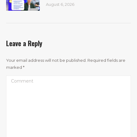
August 6, 2026
Leave a Reply
Your email address will not be published. Required fields are
marked
*
Comment