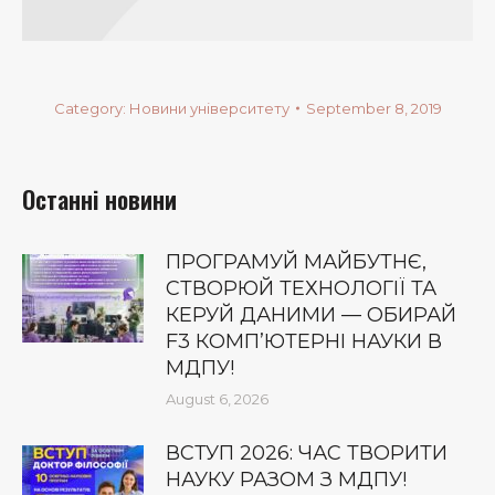
Category:
Новини університету
September 8, 2019
Останні новини
ПРОГРАМУЙ МАЙБУТНЄ,
СТВОРЮЙ ТЕХНОЛОГІЇ ТА
КЕРУЙ ДАНИМИ — ОБИРАЙ
F3 КОМП’ЮТЕРНІ НАУКИ В
МДПУ!
August 6, 2026
ВСТУП 2026: ЧАС ТВОРИТИ
НАУКУ РАЗОМ З МДПУ!