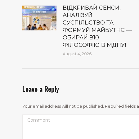
ВІДКРИВАЙ СЕНСИ,
АНАЛІЗУЙ
СУСПІЛЬСТВО ТА
ФОРМУЙ МАЙБУТНЄ —
ОБИРАЙ В10
ФІЛОСОФІЮ В МДПУ!
August 4, 2026
Leave a Reply
Your email address will not be published. Required fields
Comment