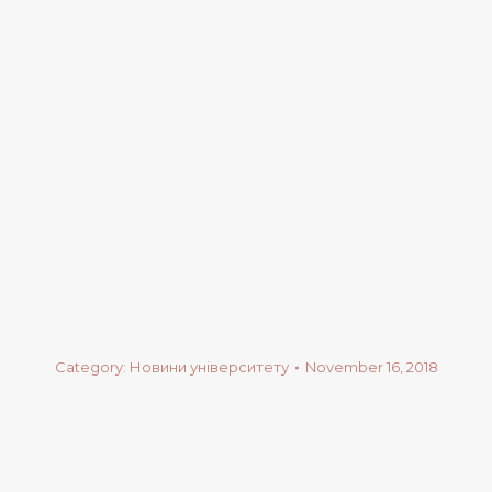
Category:
Новини університету
November 16, 2018