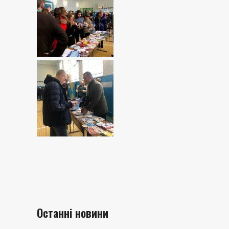
Останні новини