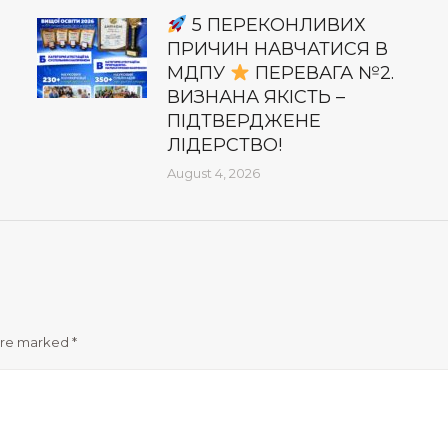
5 ПЕРЕКОНЛИВИХ
ПРИЧИН НАВЧАТИСЯ В
МДПУ
ПЕРЕВАГА №2.
ВИЗНАНА ЯКІСТЬ –
ПІДТВЕРДЖЕНЕ
ЛІДЕРСТВО!
August 4, 2026
 are marked
*