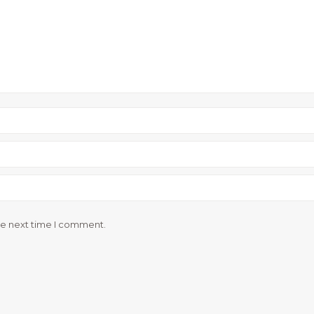
he next time I comment.