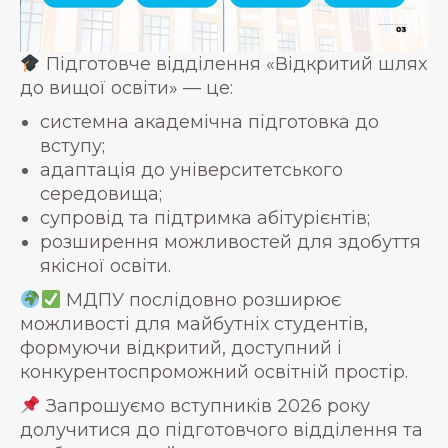
Підготовче відділення «Відкритий шлях
до вищої освіти» — це:
системна академічна підготовка до
вступу;
адаптація до університетського
середовища;
супровід та підтримка абітурієнтів;
розширення можливостей для здобуття
якісної освіти.
МДПУ послідовно розширює
можливості для майбутніх студентів,
формуючи відкритий, доступний і
конкурентоспроможний освітній простір.
Запрошуємо вступників 2026 року
долучитися до підготовчого відділення та