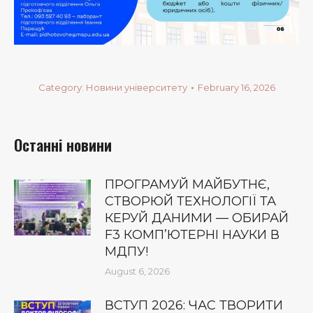
Category:
Новини університету
February 16, 2026
Останні новини
ПРОГРАМУЙ МАЙБУТНЄ,
СТВОРЮЙ ТЕХНОЛОГІЇ ТА
КЕРУЙ ДАНИМИ — ОБИРАЙ
F3 КОМП’ЮТЕРНІ НАУКИ В
МДПУ!
August 6, 2026
ВСТУП 2026: ЧАС ТВОРИТИ