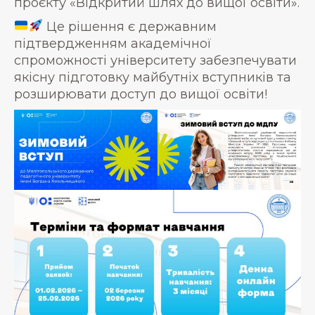
проєкту «Відкритий шлях до вищої освіти».
Це рішення є державним
підтвердженням академічної
спроможності університету забезпечувати
якісну підготовку майбутніх вступників та
розширювати доступ до вищої освіти!