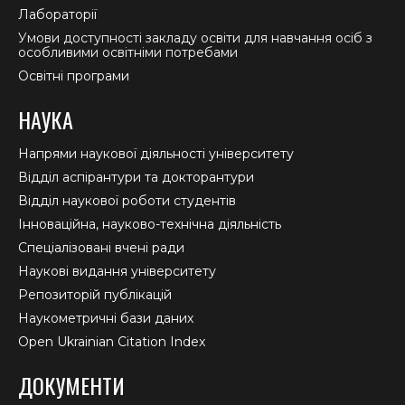
Лабораторії
Умови доступності закладу освіти для навчання осіб з
особливими освітніми потребами
Освітні програми
НАУКА
Напрями наукової діяльності університету
Відділ аспірантури та докторантури
Відділ наукової роботи студентів
Інноваційна, науково-технічна діяльність
Спеціалізовані вчені ради
Наукові видання університету
Репозиторій публікацій
Наукометричні бази даних
Open Ukrainian Citation Index
ДОКУМЕНТИ