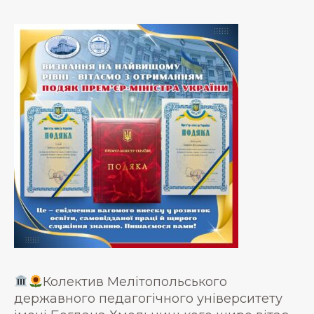
Колектив Мелітопольського
державного педагогічного університету