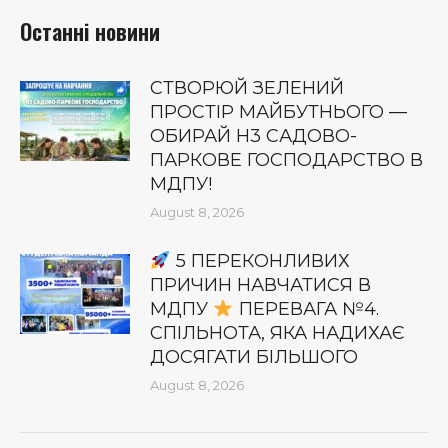
Останні новини
СТВОРЮЙ ЗЕЛЕНИЙ
ПРОСТІР МАЙБУТНЬОГО —
ОБИРАЙ Н3 САДОВО-
ПАРКОВЕ ГОСПОДАРСТВО В
МДПУ!
August 8, 2026
5 ПЕРЕКОНЛИВИХ
ПРИЧИН НАВЧАТИСЯ В
МДПУ
ПЕРЕВАГА №4.
СПІЛЬНОТА, ЯКА НАДИХАЄ
ДОСЯГАТИ БІЛЬШОГО
August 8, 2026