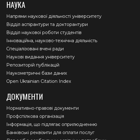
НАУКА
Напрями наукової діяльності університету
Відділ аспірантури та докторантури
Відділ наукової роботи студентів
Інноваційна, науково-технічна діяльність
Спеціалізовані вчені ради
Наукові видання університету
Репозиторій публікацій
Наукометричні бази даних
Open Ukrainian Citation Index
ДОКУМЕНТИ
Нормативно-правові документи
Профспілкова організація
Інформація, що підлягає оприлюдненню
Банківські реквізити для оплати послуг