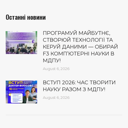
Останні новини
ПРОГРАМУЙ МАЙБУТНЄ,
СТВОРЮЙ ТЕХНОЛОГІЇ ТА
КЕРУЙ ДАНИМИ — ОБИРАЙ
F3 КОМП’ЮТЕРНІ НАУКИ В
МДПУ!
August 6, 2026
ВСТУП 2026: ЧАС ТВОРИТИ
НАУКУ РАЗОМ З МДПУ!
August 6, 2026