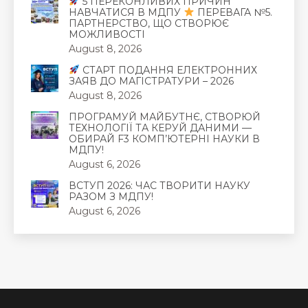
5 ПЕРЕКОНЛИВИХ ПРИЧИН
НАВЧАТИСЯ В МДПУ
ПЕРЕВАГА №5.
ПАРТНЕРСТВО, ЩО СТВОРЮЄ
МОЖЛИВОСТІ
August 8, 2026
СТАРТ ПОДАННЯ ЕЛЕКТРОННИХ
ЗАЯВ ДО МАГІСТРАТУРИ – 2026
August 8, 2026
ПРОГРАМУЙ МАЙБУТНЄ, СТВОРЮЙ
ТЕХНОЛОГІЇ ТА КЕРУЙ ДАНИМИ —
ОБИРАЙ F3 КОМП’ЮТЕРНІ НАУКИ В
МДПУ!
August 6, 2026
ВСТУП 2026: ЧАС ТВОРИТИ НАУКУ
РАЗОМ З МДПУ!
August 6, 2026