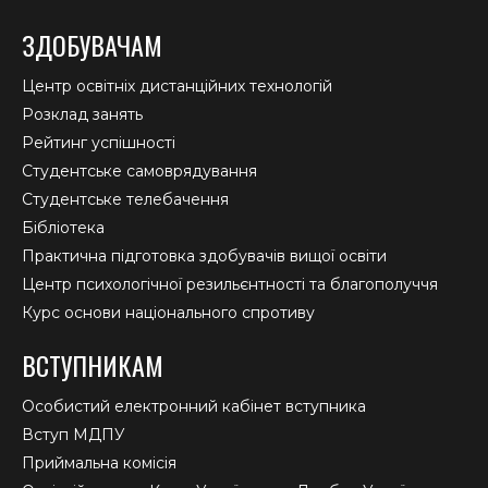
ЗДОБУВАЧАМ
Центр освітніх дистанційних технологій
Розклад занять
Рейтинг успішності
Студентське самоврядування
Студентське телебачення
Бібліотека
Практична підготовка здобувачів вищої освіти
Центр психологічної резильєнтності та благополуччя
Курс основи національного спротиву
ВСТУПНИКАМ
Особистий електронний кабінет вступника
Вступ МДПУ
Приймальна комісія