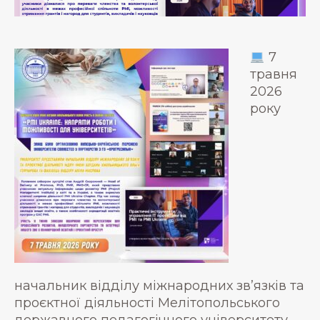
7
травня
2026
року
начальник відділу міжнародних зв’язків та
проєктної діяльності Мелітопольського