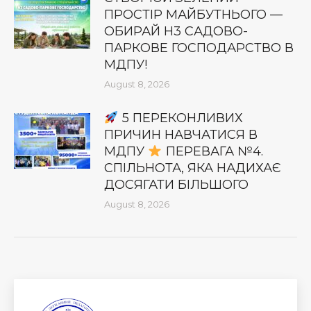
ПРОСТІР МАЙБУТНЬОГО —
ОБИРАЙ Н3 САДОВО-
ПАРКОВЕ ГОСПОДАРСТВО В
МДПУ!
August 8, 2026
5 ПЕРЕКОНЛИВИХ
ПРИЧИН НАВЧАТИСЯ В
МДПУ
ПЕРЕВАГА №4.
СПІЛЬНОТА, ЯКА НАДИХАЄ
ДОСЯГАТИ БІЛЬШОГО
August 8, 2026