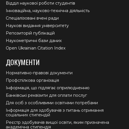
Відділ наукової роботи студентів
Інноваційна, науково-технічна діяльність
Спеціалізовані вчені ради
Наукові видання університету
Репозиторій публікацій
Наукометричні бази даних
Open Ukrainian Citation Index
ДОКУМЕНТИ
Нормативно-правові документи
Профспілкова організація
Інформація, що підлягає оприлюдненню
Банківські реквізити для оплати послуг
Для осіб з особливими освітніми потребами
Інформація для здобувачів з питань отримання
соціальних стипендій
Реєстр здобувачів вищої освіти, яким призначена
академічна стипендія