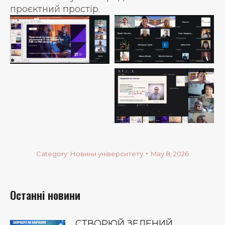
проєктний простір.
Category:
Новини університету
May 8, 2026
Останні новини
СТВОРЮЙ ЗЕЛЕНИЙ