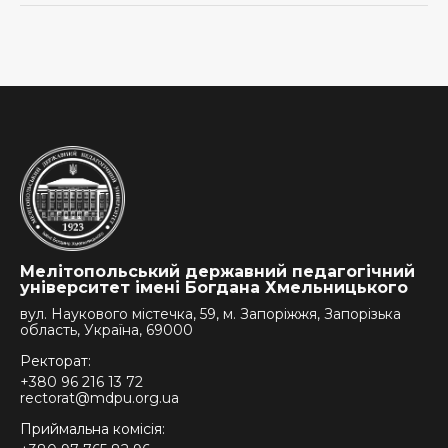
Мелітопольський державний педагогічний
університет імені Богдана Хмельницького
вул. Наукового містечка, 59, м. Запоріжжя, Запорізька
область, Україна, 69000
Ректорат:
+380 96 216 13 72
rectorat@mdpu.org.ua
Приймальна комісія: