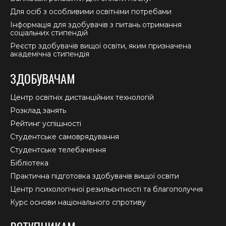
Для осіб з особливими освітніми потребами
Інформація для здобувачів з питань отримання
соціальних стипендій
Реєстр здобувачів вищої освіти, яким призначена
академічна стипендія
ЗДОБУВАЧАМ
Центр освітніх дистанційних технологій
Розклад занять
Рейтинг успішності
Студентське самоврядування
Студентське телебачення
Бібліотека
Практична підготовка здобувачів вищої освіти
Центр психологічної резильєнтності та благополуччя
Курс основи національного спротиву