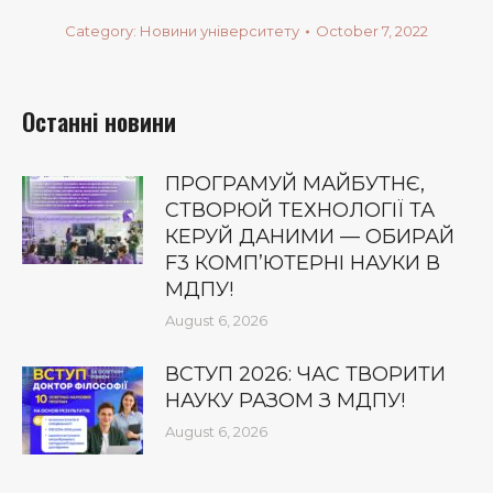
Category:
Новини університету
October 7, 2022
Останні новини
ПРОГРАМУЙ МАЙБУТНЄ,
СТВОРЮЙ ТЕХНОЛОГІЇ ТА
КЕРУЙ ДАНИМИ — ОБИРАЙ
F3 КОМП’ЮТЕРНІ НАУКИ В
МДПУ!
August 6, 2026
ВСТУП 2026: ЧАС ТВОРИТИ
НАУКУ РАЗОМ З МДПУ!
August 6, 2026