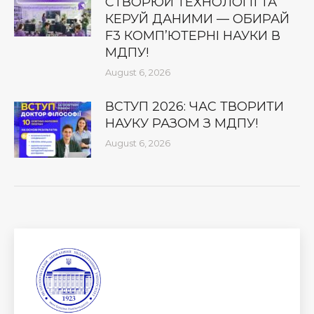
СТВОРЮЙ ТЕХНОЛОГІЇ ТА
КЕРУЙ ДАНИМИ — ОБИРАЙ
F3 КОМП’ЮТЕРНІ НАУКИ В
МДПУ!
August 6, 2026
ВСТУП 2026: ЧАС ТВОРИТИ
НАУКУ РАЗОМ З МДПУ!
August 6, 2026