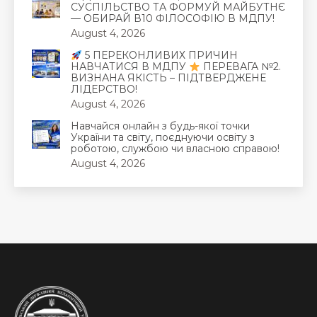
СУСПІЛЬСТВО ТА ФОРМУЙ МАЙБУТНЄ
— ОБИРАЙ В10 ФІЛОСОФІЮ В МДПУ!
August 4, 2026
5 ПЕРЕКОНЛИВИХ ПРИЧИН
НАВЧАТИСЯ В МДПУ
ПЕРЕВАГА №2.
ВИЗНАНА ЯКІСТЬ – ПІДТВЕРДЖЕНЕ
ЛІДЕРСТВО!
August 4, 2026
Навчайся онлайн з будь-якої точки
України та світу, поєднуючи освіту з
роботою, службою чи власною справою!
August 4, 2026