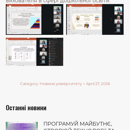
вихователя в сфері дошкільної освіти.
Category:
Новини університету
April 27, 2026
Останні новини
ПРОГРАМУЙ МАЙБУТНЄ,