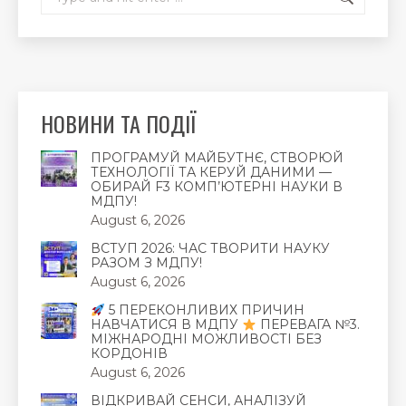
НОВИНИ ТА ПОДІЇ
ПРОГРАМУЙ МАЙБУТНЄ, СТВОРЮЙ
ТЕХНОЛОГІЇ ТА КЕРУЙ ДАНИМИ —
ОБИРАЙ F3 КОМП’ЮТЕРНІ НАУКИ В
МДПУ!
August 6, 2026
ВСТУП 2026: ЧАС ТВОРИТИ НАУКУ
РАЗОМ З МДПУ!
August 6, 2026
5 ПЕРЕКОНЛИВИХ ПРИЧИН
НАВЧАТИСЯ В МДПУ
ПЕРЕВАГА №3.
МІЖНАРОДНІ МОЖЛИВОСТІ БЕЗ
КОРДОНІВ
August 6, 2026
ВІДКРИВАЙ СЕНСИ, АНАЛІЗУЙ