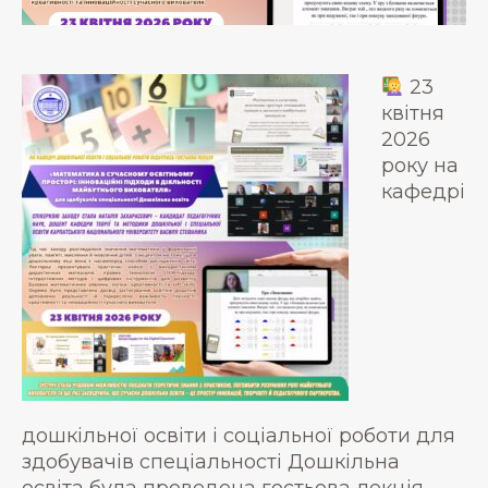
23
квітня
2026
року на
кафедрі
дошкільної освіти і соціальної роботи для
здобувачів спеціальності Дошкільна