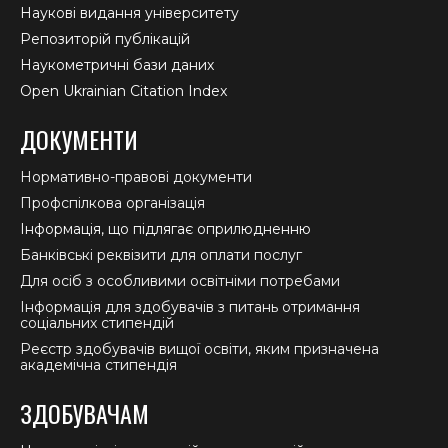
Наукові видання університету
Репозиторій публікацій
Наукометричні бази даних
Open Ukrainian Citation Index
ДОКУМЕНТИ
Нормативно-правові документи
Профспілкова організація
Інформація, що підлягає оприлюдненню
Банківські реквізити для оплати послуг
Для осіб з особливими освітніми потребами
Інформація для здобувачів з питань отримання
соціальних стипендій
Реєстр здобувачів вищої освіти, яким призначена
академічна стипендія
ЗДОБУВАЧАМ