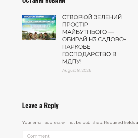
СТВОРЮЙ ЗЕЛЕНИЙ
ПРОСТІР
МАЙБУТНЬОГО —
ОБИРАЙ Н3 САДОВО-
ПАРКОВЕ
ГОСПОДАРСТВО В
МДПУ!
August 8, 2026
Leave a Reply
Your email address will not be published. Required fields
Comment