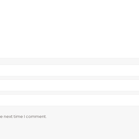
he next time I comment.