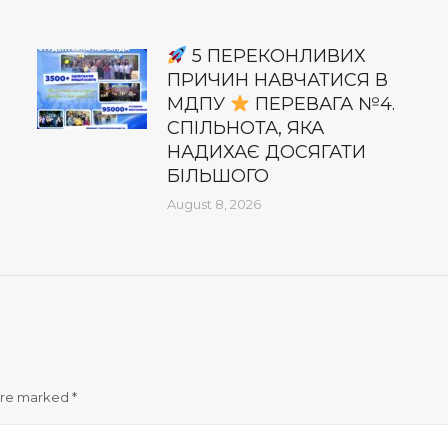
5 ПЕРЕКОНЛИВИХ
ПРИЧИН НАВЧАТИСЯ В
МДПУ
ПЕРЕВАГА №4.
СПІЛЬНОТА, ЯКА
НАДИХАЄ ДОСЯГАТИ
БІЛЬШОГО
August 8, 2026
 are marked
*