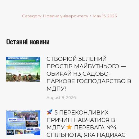
Category:
Новини університету
May 15, 2023
Останні новини
СТВОРЮЙ ЗЕЛЕНИЙ
ПРОСТІР МАЙБУТНЬОГО —
ОБИРАЙ Н3 САДОВО-
ПАРКОВЕ ГОСПОДАРСТВО В
МДПУ!
August 8, 2026
5 ПЕРЕКОНЛИВИХ
ПРИЧИН НАВЧАТИСЯ В
МДПУ
ПЕРЕВАГА №4.
СПІЛЬНОТА, ЯКА НАДИХАЄ