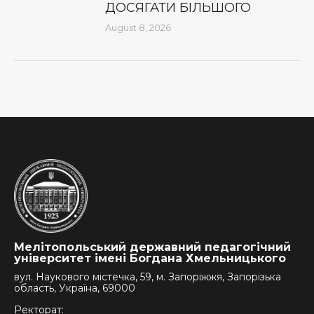
ДОСЯГАТИ БІЛЬШОГО
August 8, 2026
Мелітопольський державний педагогічний
університет імені Богдана Хмельницького
вул. Наукового містечка, 59, м. Запоріжжя, Запорізька
область, Україна, 69000
Ректорат: