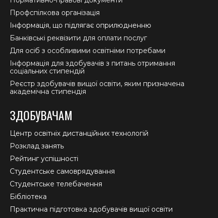
Профспілкова організація
Інформація, що підлягає оприлюдненню
Банківські реквізити для оплати послуг
Для осіб з особливими освітніми потребами
Інформація для здобувачів з питань отримання
соціальних стипендій
Реєстр здобувачів вищої освіти, яким призначена
академічна стипендія
ЗДОБУВАЧАМ
Центр освітніх дистанційних технологій
Розклад занять
Рейтинг успішності
Студентське самоврядування
Студентське телебачення
Бібліотека
Практична підготовка здобувачів вищої освіти