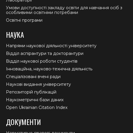
Умови доступності закладу освіти для навчання осіб з
особливими освітніми потребами
Освітні програми
НАУКА
Напрями наукової діяльності університету
Відділ аспірантури та докторантури
Відділ наукової роботи студентів
Інноваційна, науково-технічна діяльність
Спеціалізовані вчені ради
Наукові видання університету
Репозиторій публікацій
Наукометричні бази даних
Open Ukrainian Citation Index
ДОКУМЕНТИ
Нормативно-правові документи