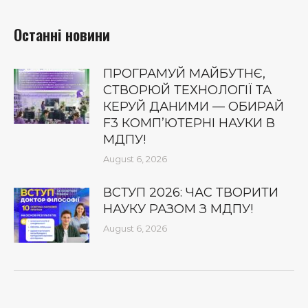
Останні новини
ПРОГРАМУЙ МАЙБУТНЄ,
СТВОРЮЙ ТЕХНОЛОГІЇ ТА
КЕРУЙ ДАНИМИ — ОБИРАЙ
F3 КОМП’ЮТЕРНІ НАУКИ В
МДПУ!
August 6, 2026
ВСТУП 2026: ЧАС ТВОРИТИ
НАУКУ РАЗОМ З МДПУ!
August 6, 2026