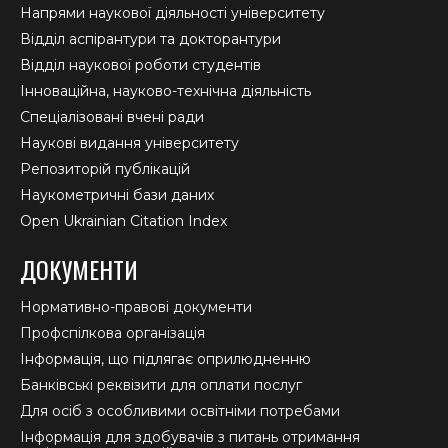
Напрями наукової діяльності університету
Відділ аспірантури та докторантури
Відділ наукової роботи студентів
Інноваційна, науково-технічна діяльність
Спеціалізовані вчені ради
Наукові видання університету
Репозиторій публікацій
Наукометричні бази даних
Open Ukrainian Citation Index
ДОКУМЕНТИ
Нормативно-правові документи
Профспілкова організація
Інформація, що підлягає оприлюдненню
Банківські реквізити для оплати послуг
Для осіб з особливими освітніми потребами
Інформація для здобувачів з питань отримання