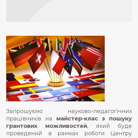
Запрошуємо науково-педагогічних
працівників на
майстер-клас з пошуку
грантових можливостей
, який буде
проведений в рамках роботи Центру