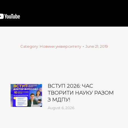
Category:
Новини університету
June 21, 2019
ВСТУП 2026: ЧАС
ТВОРИТИ НАУКУ РАЗОМ
З МДПУ!
August 6, 2026