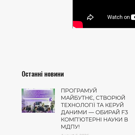
Останні новини
ПРОГРАМУЙ
МАЙБУТНЄ, СТВОРЮЙ
ТЕХНОЛОГІЇ ТА КЕРУЙ
ДАНИМИ — ОБИРАЙ F3
КОМП’ЮТЕРНІ НАУКИ В
МДПУ!