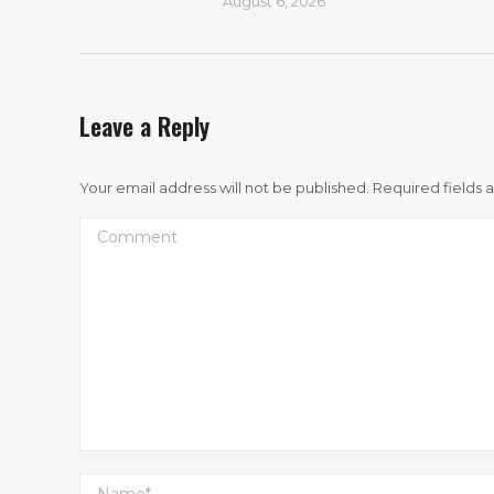
August 6, 2026
Leave a Reply
Your email address will not be published. Required fields
Comment
Name *