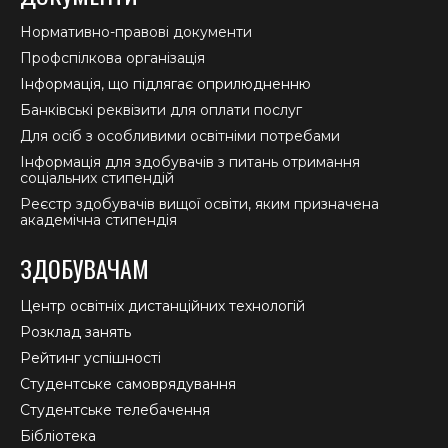
Нормативно-правові документи
Профспілкова організація
Інформація, що підлягає оприлюдненню
Банківські реквізити для оплати послуг
Для осіб з особливими освітніми потребами
Інформація для здобувачів з питань отримання
соціальних стипендій
Реєстр здобувачів вищої освіти, яким призначена
академічна стипендія
ЗДОБУВАЧАМ
Центр освітніх дистанційних технологій
Розклад занять
Рейтинг успішності
Студентське самоврядування
Студентське телебачення
Бібліотека