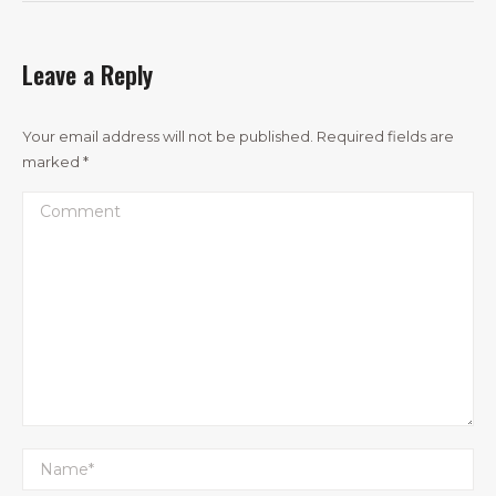
Leave a Reply
Your email address will not be published. Required fields are
marked
*
Comment
Name *