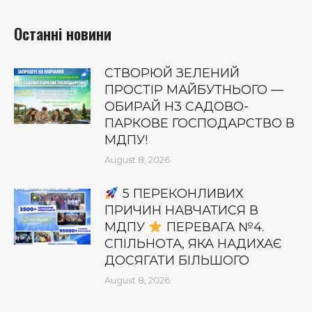
Останні новини
СТВОРЮЙ ЗЕЛЕНИЙ
ПРОСТІР МАЙБУТНЬОГО —
ОБИРАЙ Н3 САДОВО-
ПАРКОВЕ ГОСПОДАРСТВО В
МДПУ!
August 8, 2026
5 ПЕРЕКОНЛИВИХ
ПРИЧИН НАВЧАТИСЯ В
МДПУ
ПЕРЕВАГА №4.
СПІЛЬНОТА, ЯКА НАДИХАЄ
ДОСЯГАТИ БІЛЬШОГО
August 8, 2026