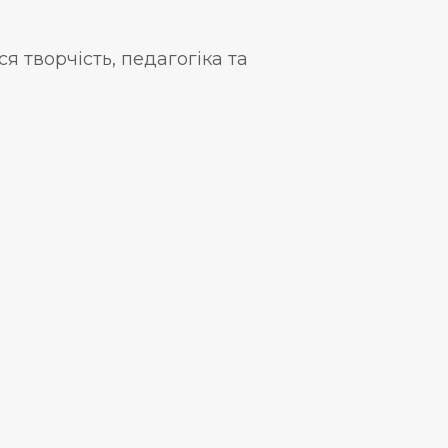
я творчість, педагогіка та