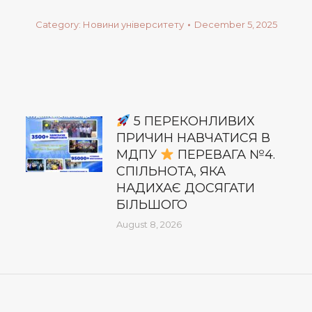
Category:
Новини університету
December 5, 2025
5 ПЕРЕКОНЛИВИХ
ПРИЧИН НАВЧАТИСЯ В
МДПУ
ПЕРЕВАГА №4.
СПІЛЬНОТА, ЯКА
НАДИХАЄ ДОСЯГАТИ
БІЛЬШОГО
August 8, 2026