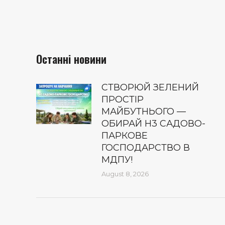
Останні новини
СТВОРЮЙ ЗЕЛЕНИЙ
ПРОСТІР
МАЙБУТНЬОГО —
ОБИРАЙ Н3 САДОВО-
ПАРКОВЕ
ГОСПОДАРСТВО В
МДПУ!
August 8, 2026