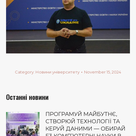
Category:
Новини університету
November 15, 2024
Останні новини
ПРОГРАМУЙ МАЙБУТНЄ,
СТВОРЮЙ ТЕХНОЛОГІЇ ТА
КЕРУЙ ДАНИМИ — ОБИРАЙ