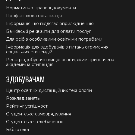
Нормативно-правові документи
Профспілкова організація
Інформація, що підлягає оприлюдненню
Банківські реквізити для оплати послуг
Для осіб з особливими освітніми потребами
Інформація для здобувачів з питань отримання
соціальних стипендій
Реєстр здобувачів вищої освіти, яким призначена
академічна стипендія
ЗДОБУВАЧАМ
Центр освітніх дистанційних технологій
Розклад занять
Рейтинг успішності
Студентське самоврядування
Студентське телебачення
Бібліотека