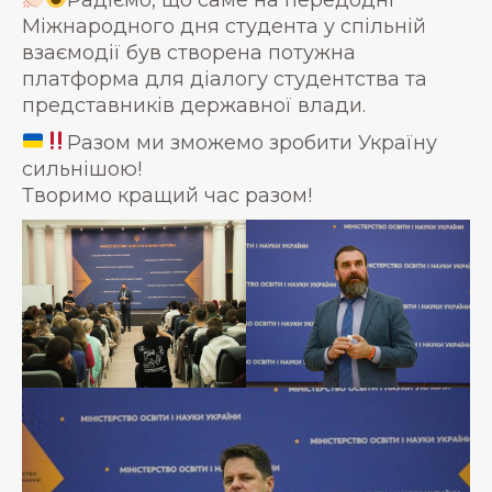
Міжнародного дня студента у спільній
взаємодії був створена потужна
платформа для діалогу студентства та
представників державної влади.
Разом ми зможемо зробити Україну
сильнішою!
Творимо кращий час разом!