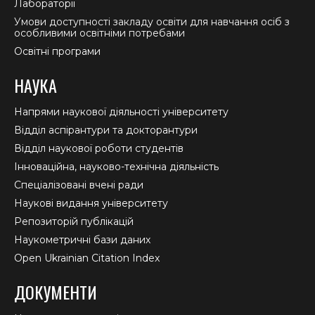
Лабораторії
Умови доступності закладу освіти для навчання осіб з
особливими освітніми потребами
Освітні програми
НАУКА
Напрями наукової діяльності університету
Відділ аспірантури та докторантури
Відділ наукової роботи студентів
Інноваційна, науково-технічна діяльність
Спеціалізовані вчені ради
Наукові видання університету
Репозиторій публікацій
Наукометричні бази даних
Open Ukrainian Citation Index
ДОКУМЕНТИ