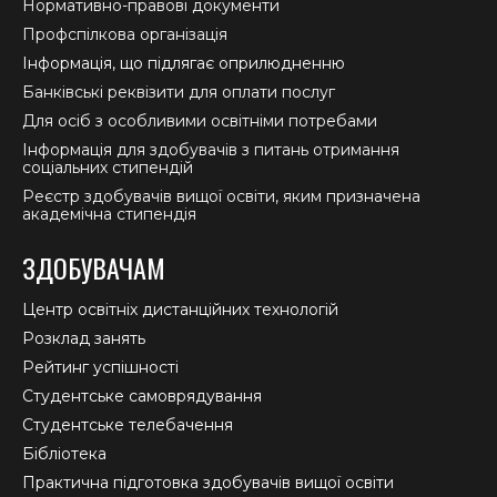
Нормативно-правові документи
Профспілкова організація
Інформація, що підлягає оприлюдненню
Банківські реквізити для оплати послуг
Для осіб з особливими освітніми потребами
Інформація для здобувачів з питань отримання
соціальних стипендій
Реєстр здобувачів вищої освіти, яким призначена
академічна стипендія
ЗДОБУВАЧАМ
Центр освітніх дистанційних технологій
Розклад занять
Рейтинг успішності
Студентське самоврядування
Студентське телебачення
Бібліотека
Практична підготовка здобувачів вищої освіти