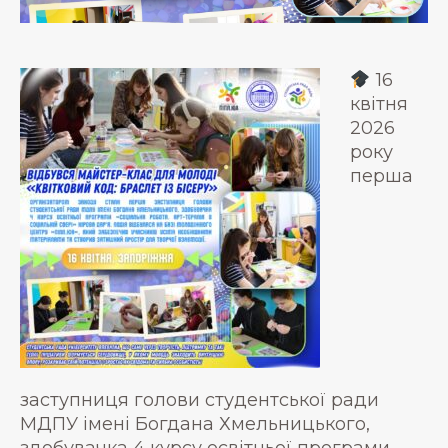
16
квітня
2026
року
перша
заступниця голови студентської ради
МДПУ імені Богдана Хмельницького,