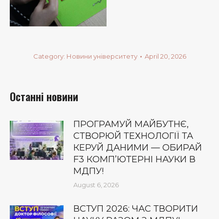
Category:
Новини університету
April 20, 2026
Останні новини
ПРОГРАМУЙ МАЙБУТНЄ,
СТВОРЮЙ ТЕХНОЛОГІЇ ТА
КЕРУЙ ДАНИМИ — ОБИРАЙ
F3 КОМП’ЮТЕРНІ НАУКИ В
МДПУ!
August 6, 2026
ВСТУП 2026: ЧАС ТВОРИТИ