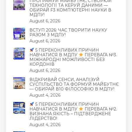
ПРОГРАМУЙ МАЙБУТНЄ, СТВОРЮЙ
ТЕХНОЛОГІЇ ТА КЕРУЙ ДАНИМИ —
ОБИРАЙ F3 КОМП’ЮТЕРНІ НАУКИ В
МДПУ!
August 6, 2026
ВСТУП 2026: ЧАС ТВОРИТИ НАУКУ
РАЗОМ З МДПУ!
August 6, 2026
5 ПЕРЕКОНЛИВИХ ПРИЧИН
НАВЧАТИСЯ В МДПУ
ПЕРЕВАГА №3.
МІЖНАРОДНІ МОЖЛИВОСТІ БЕЗ
КОРДОНІВ
August 6, 2026
ВІДКРИВАЙ СЕНСИ, АНАЛІЗУЙ
СУСПІЛЬСТВО ТА ФОРМУЙ МАЙБУТНЄ
— ОБИРАЙ В10 ФІЛОСОФІЮ В МДПУ!
August 4, 2026
5 ПЕРЕКОНЛИВИХ ПРИЧИН
НАВЧАТИСЯ В МДПУ
ПЕРЕВАГА №2.
ВИЗНАНА ЯКІСТЬ – ПІДТВЕРДЖЕНЕ
ЛІДЕРСТВО!
August 4, 2026