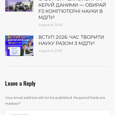
КЕРУЙ ДАНИМИ — ОБИРАЙ
F3 КОМП’ЮТЕРНІ НАУКИ В
МДПУ!
August 6, 2026
ВСТУП 2026: ЧАС ТВОРИТИ
НАУКУ РАЗОМ З МДПУ!
August 6, 2026
Leave a Reply
Your email address will not be published. Required fields are
marked
*
Comment