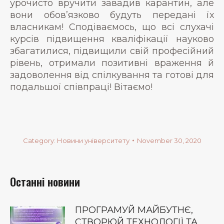
урочисто вручити завадив карантин, але
вони обов’язково будуть передані їх
власникам! Сподіваємось, що всі слухачі
курсів підвищення кваліфікації науково
збагатилися, підвищили свій професійний
рівень, отримали позитивні враження й
задоволення від спілкування та готові для
подальшої співпраці! Вітаємо!
Category:
Новини університету
November 30, 2020
Останні новини
ПРОГРАМУЙ МАЙБУТНЄ,
СТВОРЮЙ ТЕХНОЛОГІЇ ТА