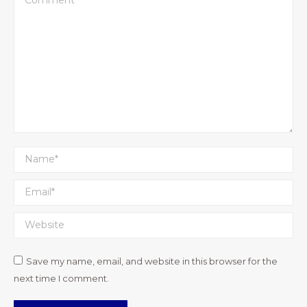
Name *
Email *
Website
Save my name, email, and website in this browser for the
next time I comment.