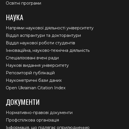
Освітні програми
НАУКА
Напрями наукової діяльності університету
Відділ аспірантури та докторантури
Відділ наукової роботи студентів
Інноваційна, науково-технічна діяльність
Спеціалізовані вчені ради
Наукові видання університету
Репозиторій публікацій
Наукометричні бази даних
Open Ukrainian Citation Index
ДОКУМЕНТИ
Нормативно-правові документи
Профспілкова організація
Інформація, що підлягає оприлюдненню