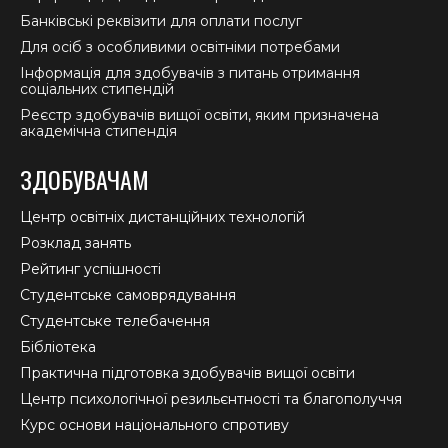
Банківські реквізити для оплати послуг
Для осіб з особливими освітніми потребами
Інформація для здобувачів з питань отримання
соціальних стипендій
Реєстр здобувачів вищої освіти, яким призначена
академічна стипендія
ЗДОБУВАЧАМ
Центр освітніх дистанційних технологій
Розклад занять
Рейтинг успішності
Студентське самоврядування
Студентське телебачення
Бібліотека
Практична підготовка здобувачів вищої освіти
Центр психологічної резильєнтності та благополуччя
Курс основи національного спротиву