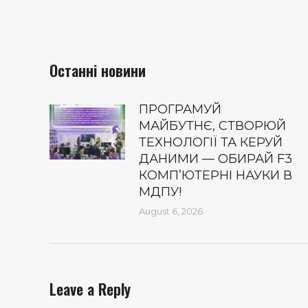
Останні новини
ПРОГРАМУЙ
МАЙБУТНЄ, СТВОРЮЙ
ТЕХНОЛОГІЇ ТА КЕРУЙ
ДАНИМИ — ОБИРАЙ F3
КОМП’ЮТЕРНІ НАУКИ В
МДПУ!
August 6, 2026
Leave a Reply