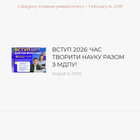
Category:
Новини університету
February 14, 2019
ВСТУП 2026: ЧАС
ТВОРИТИ НАУКУ РАЗОМ
З МДПУ!
August 6, 2026