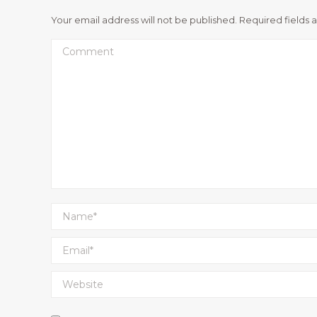
Your email address will not be published. Required fields
Comment
Name *
Email *
Website