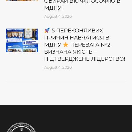
ОБИРАЙ В10 ФІЛОСОФІЮ В
МДПУ!
August 4, 2026
5 ПЕРЕКОНЛИВИХ
ПРИЧИН НАВЧАТИСЯ В
МДПУ
ПЕРЕВАГА №2.
ВИЗНАНА ЯКІСТЬ –
ПІДТВЕРДЖЕНЕ ЛІДЕРСТВО!
August 4, 2026