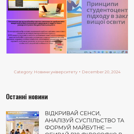
Category:
Новини університету
December 20, 2024
Останні новини
ВІДКРИВАЙ СЕНСИ,
АНАЛІЗУЙ СУСПІЛЬСТВО ТА
ФОРМУЙ МАЙБУТНЄ —