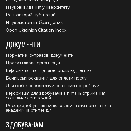
Наукові видання університету
Репозиторій публікацій
Наукометричні бази даних
Open Ukrainian Citation Index
ДОКУМЕНТИ
Нормативно-правові документи
Профспілкова організація
Інформація, що підлягає оприлюдненню
Банківські реквізити для оплати послуг
Для осіб з особливими освітніми потребами
Інформація для здобувачів з питань отримання
соціальних стипендій
Реєстр здобувачів вищої освіти, яким призначена
академічна стипендія
ЗДОБУВАЧАМ