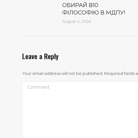
ОБИРАЙ В10
ФІЛОСОФІЮ В МДПУ!
August 4, 2026
Leave a Reply
Your email address will not be published. Required fields
Comment