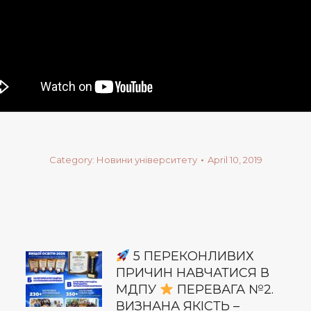
Category:
Новини університету
April 10, 2019
5 ПЕРЕКОНЛИВИХ
ПРИЧИН НАВЧАТИСЯ В
МДПУ
ПЕРЕВАГА №2.
ВИЗНАНА ЯКІСТЬ –