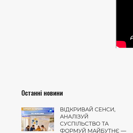
Останні новини
ВІДКРИВАЙ СЕНСИ,
АНАЛІЗУЙ
СУСПІЛЬСТВО ТА
ФОРМУЙ МАЙБУТНЄ —