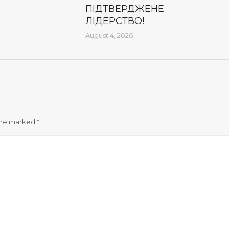
ПІДТВЕРДЖЕНЕ
ЛІДЕРСТВО!
August 4, 2026
 are marked
*