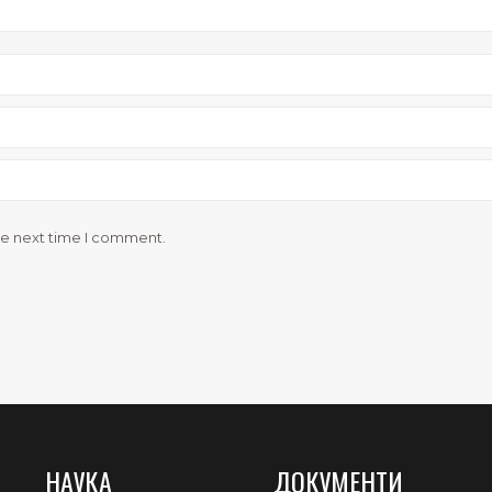
he next time I comment.
НАУКА
ДОКУМЕНТИ