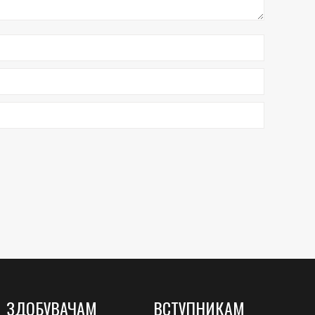
ЗДОБУВАЧАМ
ВСТУПНИКАМ