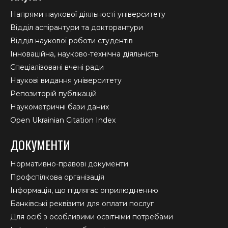
Напрями наукової діяльності університету
Відділ аспірантури та докторантури
Відділ наукової роботи студентів
Інноваційна, науково-технічна діяльність
Спеціалізовані вчені ради
Наукові видання університету
Репозиторій публікацій
Наукометричні бази даних
Open Ukrainian Citation Index
ДОКУМЕНТИ
Нормативно-правові документи
Профспілкова організація
Інформація, що підлягає оприлюдненню
Банківські реквізити для оплати послуг
Для осіб з особливими освітніми потребами