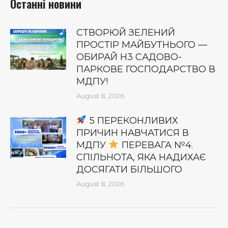
Останні новини
СТВОРЮЙ ЗЕЛЕНИЙ
ПРОСТІР МАЙБУТНЬОГО —
ОБИРАЙ Н3 САДОВО-
ПАРКОВЕ ГОСПОДАРСТВО В
МДПУ!
August 8, 2026
5 ПЕРЕКОНЛИВИХ
ПРИЧИН НАВЧАТИСЯ В
МДПУ
ПЕРЕВАГА №4.
СПІЛЬНОТА, ЯКА НАДИХАЄ
ДОСЯГАТИ БІЛЬШОГО
August 8, 2026