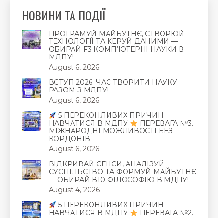
НОВИНИ ТА ПОДІЇ
ПРОГРАМУЙ МАЙБУТНЄ, СТВОРЮЙ
ТЕХНОЛОГІЇ ТА КЕРУЙ ДАНИМИ —
ОБИРАЙ F3 КОМП’ЮТЕРНІ НАУКИ В
МДПУ!
August 6, 2026
ВСТУП 2026: ЧАС ТВОРИТИ НАУКУ
РАЗОМ З МДПУ!
August 6, 2026
5 ПЕРЕКОНЛИВИХ ПРИЧИН
НАВЧАТИСЯ В МДПУ
ПЕРЕВАГА №3.
МІЖНАРОДНІ МОЖЛИВОСТІ БЕЗ
КОРДОНІВ
August 6, 2026
ВІДКРИВАЙ СЕНСИ, АНАЛІЗУЙ
СУСПІЛЬСТВО ТА ФОРМУЙ МАЙБУТНЄ
— ОБИРАЙ В10 ФІЛОСОФІЮ В МДПУ!
August 4, 2026
5 ПЕРЕКОНЛИВИХ ПРИЧИН
НАВЧАТИСЯ В МДПУ
ПЕРЕВАГА №2.