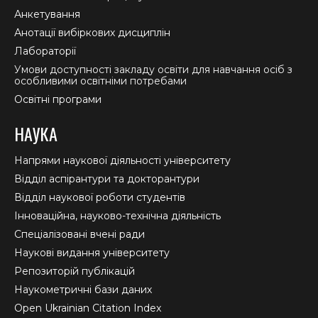
Анкетування
Анотації вибіркових дисциплін
Лабораторії
Умови доступності закладу освіти для навчання осіб з
особливими освітніми потребами
Освітні програми
НАУКА
Напрями наукової діяльності університету
Відділ аспірантури та докторантури
Відділ наукової роботи студентів
Інноваційна, науково-технічна діяльність
Спеціалізовані вчені ради
Наукові видання університету
Репозиторій публікацій
Наукометричні бази даних
Open Ukrainian Citation Index