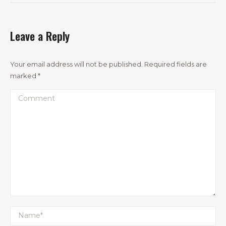
Leave a Reply
Your email address will not be published. Required fields are
marked
*
Comment
Name *