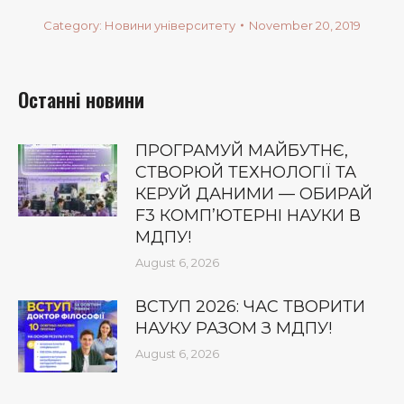
Category:
Новини університету
November 20, 2019
Останні новини
ПРОГРАМУЙ МАЙБУТНЄ,
СТВОРЮЙ ТЕХНОЛОГІЇ ТА
КЕРУЙ ДАНИМИ — ОБИРАЙ
F3 КОМП’ЮТЕРНІ НАУКИ В
МДПУ!
August 6, 2026
ВСТУП 2026: ЧАС ТВОРИТИ
НАУКУ РАЗОМ З МДПУ!
August 6, 2026