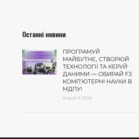
Останні новини
ПРОГРАМУЙ
МАЙБУТНЄ, СТВОРЮЙ
ТЕХНОЛОГІЇ ТА КЕРУЙ
ДАНИМИ — ОБИРАЙ F3
КОМП’ЮТЕРНІ НАУКИ В
МДПУ!
August 6, 2026