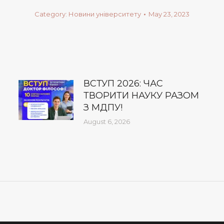
Category:
Новини університету
May 23, 2023
ВСТУП 2026: ЧАС
ТВОРИТИ НАУКУ РАЗОМ
З МДПУ!
August 6, 2026