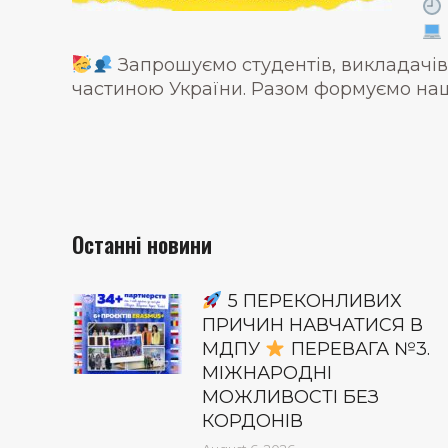
Запрошуємо студентів, викладачів, о
частиною України. Разом формуємо наш
Останні новини
5 ПЕРЕКОНЛИВИХ
ПРИЧИН НАВЧАТИСЯ В
МДПУ
ПЕРЕВАГА №3.
МІЖНАРОДНІ
МОЖЛИВОСТІ БЕЗ
КОРДОНІВ