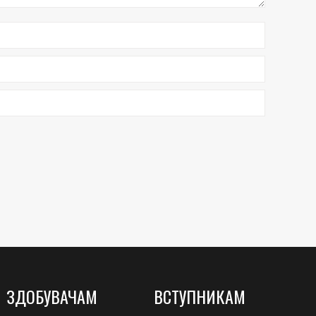
ЗДОБУВАЧАМ
ВСТУПНИКАМ