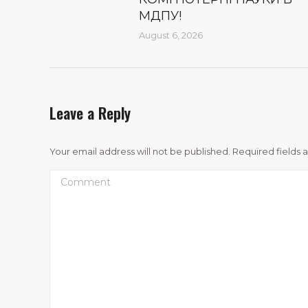
МДПУ!
August 6, 2026
Leave a Reply
Your email address will not be published. Required fields
Comment