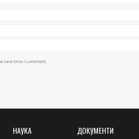
he next time I comment.
НАУКА
ДОКУМЕНТИ