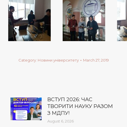
Category:
Новини університету
March 27, 2019
ВСТУП 2026: ЧАС
ТВОРИТИ НАУКУ РАЗОМ
З МДПУ!
August 6, 2026