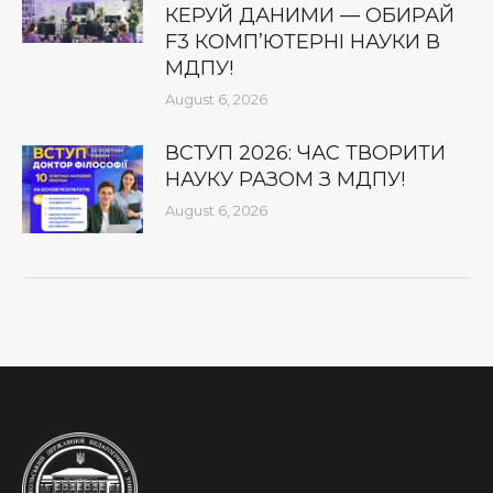
КЕРУЙ ДАНИМИ — ОБИРАЙ
F3 КОМП’ЮТЕРНІ НАУКИ В
МДПУ!
August 6, 2026
ВСТУП 2026: ЧАС ТВОРИТИ
НАУКУ РАЗОМ З МДПУ!
August 6, 2026