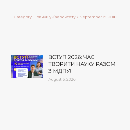
Category:
Новини університету
September 19, 2018
ВСТУП 2026: ЧАС
ТВОРИТИ НАУКУ РАЗОМ
З МДПУ!
August 6, 2026