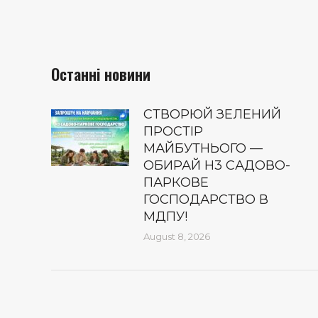
Останні новини
СТВОРЮЙ ЗЕЛЕНИЙ
ПРОСТІР
МАЙБУТНЬОГО —
ОБИРАЙ Н3 САДОВО-
ПАРКОВЕ
ГОСПОДАРСТВО В
МДПУ!
August 8, 2026