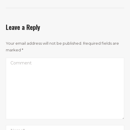
Leave a Reply
Your email address will not be published. Required fields are
marked
*
Comment
Name *