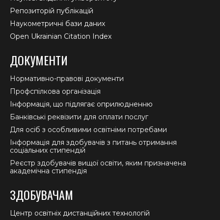
Репозиторій публікацій
Наукометричні бази даних
Open Ukrainian Citation Index
ДОКУМЕНТИ
Нормативно-правові документи
Профспілкова організація
Інформація, що підлягає оприлюдненню
Банківські реквізити для оплати послуг
Для осіб з особливими освітніми потребами
Інформація для здобувачів з питань отримання
соціальних стипендій
Реєстр здобувачів вищої освіти, яким призначена
академічна стипендія
ЗДОБУВАЧАМ
Центр освітніх дистанційних технологій