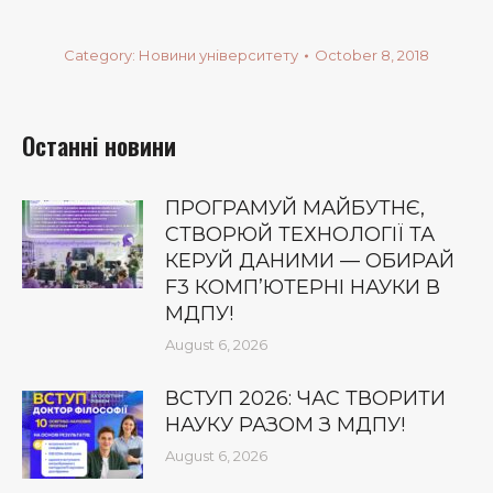
Category:
Новини університету
October 8, 2018
Останні новини
ПРОГРАМУЙ МАЙБУТНЄ,
СТВОРЮЙ ТЕХНОЛОГІЇ ТА
КЕРУЙ ДАНИМИ — ОБИРАЙ
F3 КОМП’ЮТЕРНІ НАУКИ В
МДПУ!
August 6, 2026
ВСТУП 2026: ЧАС ТВОРИТИ
НАУКУ РАЗОМ З МДПУ!
August 6, 2026