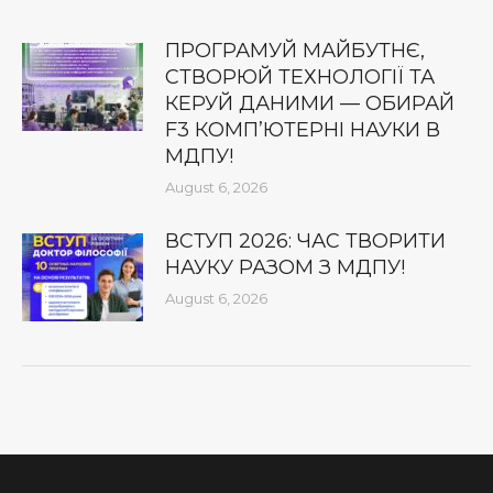
ПРОГРАМУЙ МАЙБУТНЄ,
СТВОРЮЙ ТЕХНОЛОГІЇ ТА
КЕРУЙ ДАНИМИ — ОБИРАЙ
F3 КОМП’ЮТЕРНІ НАУКИ В
МДПУ!
August 6, 2026
ВСТУП 2026: ЧАС ТВОРИТИ
НАУКУ РАЗОМ З МДПУ!
August 6, 2026