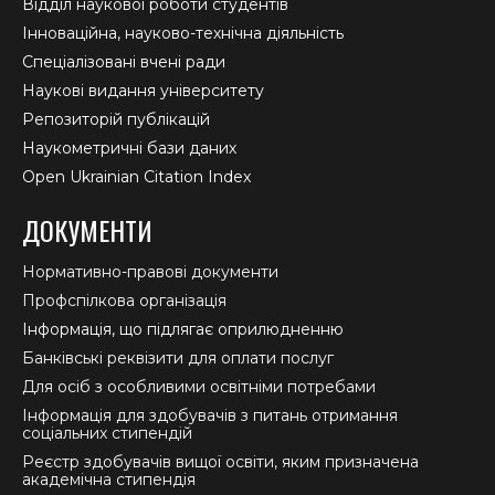
Відділ наукової роботи студентів
Інноваційна, науково-технічна діяльність
Спеціалізовані вчені ради
Наукові видання університету
Репозиторій публікацій
Наукометричні бази даних
Open Ukrainian Citation Index
ДОКУМЕНТИ
Нормативно-правові документи
Профспілкова організація
Інформація, що підлягає оприлюдненню
Банківські реквізити для оплати послуг
Для осіб з особливими освітніми потребами
Інформація для здобувачів з питань отримання
соціальних стипендій
Реєстр здобувачів вищої освіти, яким призначена
академічна стипендія