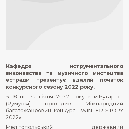
Кафедра інструментального
виконавства та музичного мистецтва
естради презентує вдалий початок
конкурсного сезону 2022 року.
З 18 по 22 січня 2022 року в м.Бухарест
(Румунія) проходив Міжнародний
багатожанровий конкурс «WINTER STORY
2022».
Мелітопольський державний